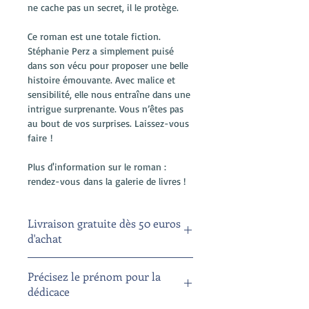
ne cache pas un secret, il le protège.
Ce roman est une totale fiction. 
Stéphanie Perz a simplement puisé 
dans son vécu pour proposer une belle 
histoire émouvante. Avec malice et 
sensibilité, elle nous entraîne dans une 
intrigue surprenante. Vous n’êtes pas 
au bout de vos surprises. Laissez-vous 
faire ! 
Plus d'information sur le roman : 
rendez-vous dans la galerie de livres !
Livraison gratuite dès 50 euros
d'achat
Précisez le prénom pour la
dédicace