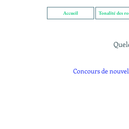
Accueil
Tonalité des r
Quelq
Concours de nouvel