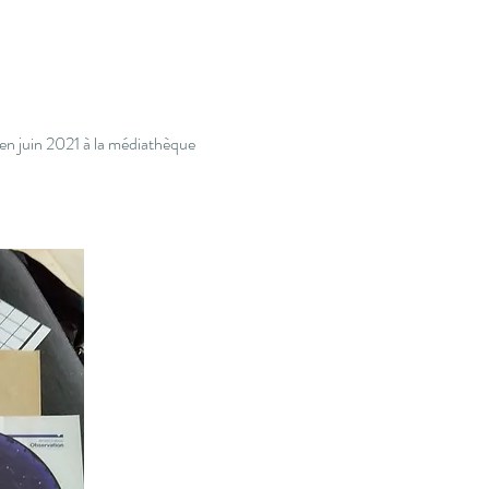
 en juin 2021 à la médiathèque