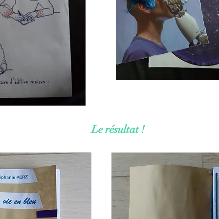
Le résultat !