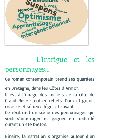
L'intrigue et les
personnages...
Ce roman contemporain prend ses quartiers
en Bretagne, dans les Côtes d’Armor.
Il est à l’image des rochers de la côte de
Granit Rose : tout en reliefs. Doux et grenu,
cocasse et sérieux, léger et savant.
Ce récit met en scène des personnages qui
vont s’interroger et gagner en maturité
durant un été breton.
Binaire, la narration s’organise autour d’un