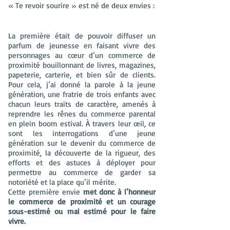
« Te revoir sourire » est né de deux envies :
La première était de pouvoir diffuser un
parfum de jeunesse en faisant vivre des
personnages au cœur d’un commerce de
proximité bouillonnant de livres, magazines,
papeterie, carterie, et bien sûr de clients.
Pour cela, j’ai donné la parole à la jeune
génération, une fratrie de trois enfants avec
chacun leurs traits de caractère, amenés à
reprendre les rênes du commerce parental
en plein boom estival. À travers leur œil, ce
sont les interrogations d’une jeune
génération sur le devenir du commerce de
proximité, la découverte de la rigueur, des
efforts et des astuces à déployer pour
permettre au commerce de garder sa
notoriété et la place qu’il mérite.
Cette première envie
met donc à l’honneur
le commerce de proximité et un courage
sous-estimé ou mal estimé pour le faire
vivre.