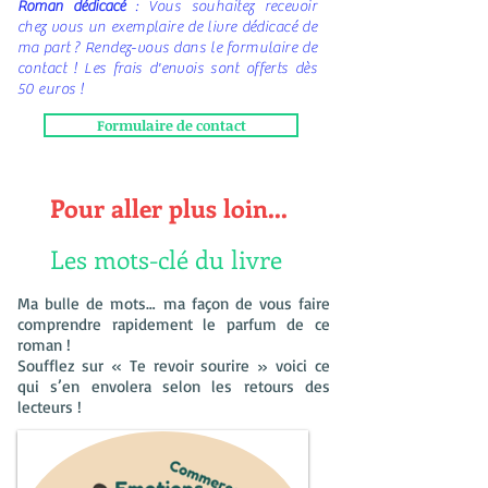
Roman dédicacé
:
Vous souhaitez recevoir
chez vous un exemplaire de livre dédicacé de
ma part ? Rendez-vous dans le formulaire de
contact ! Les frais d'envois sont offerts dès
50 euros !
Formulaire de contact
Pour aller plus loin...
Les mots-clé du livre
Ma bulle de mots… ma façon de vous faire
comprendre rapidement le parfum de ce
roman !
Soufflez sur « Te revoir sourire » voici ce
qui s’en envolera selon les retours des
lecteurs !