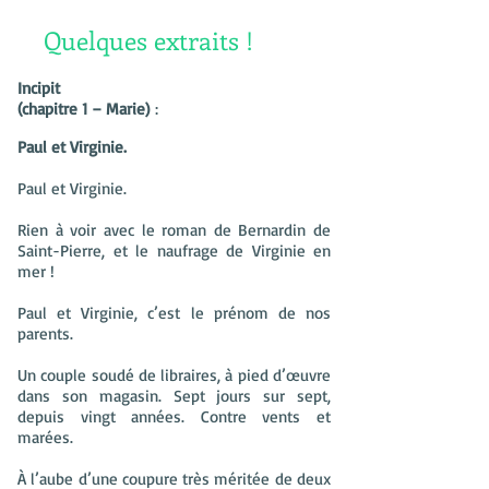
Quelques extraits !
Incipit
(chapitre 1 – Marie)
:
Paul et Virginie.
Paul et Virginie.
Rien à voir avec le roman de Bernardin de
Saint-Pierre, et le naufrage de Virginie en
mer !
Paul et Virginie, c’est le prénom de nos
parents.
Un couple soudé de libraires, à pied d’œuvre
dans son magasin. Sept jours sur sept,
depuis vingt années. Contre vents et
marées.
À l’aube d’une coupure très méritée de deux