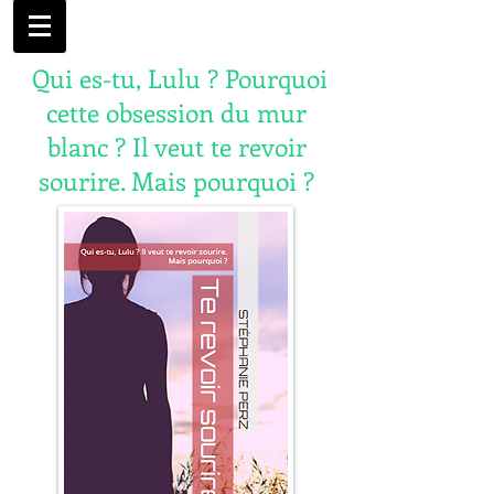
Qui es-tu, Lulu ? Pourquoi
cette obsession du mur
blanc ? Il veut te revoir
sourire. Mais pourquoi ?