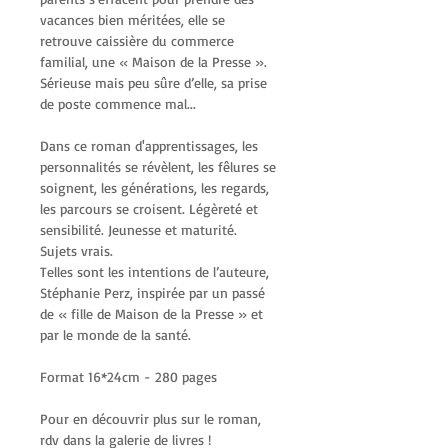
vacances bien méritées, elle se 
retrouve caissière du commerce 
familial, une « Maison de la Presse ». 
Sérieuse mais peu sûre d’elle, sa prise 
de poste commence mal... 
Dans ce roman d'apprentissages, les 
personnalités se révèlent, les fêlures se 
soignent, les générations, les regards, 
les parcours se croisent. Légèreté et  
sensibilité. Jeunesse et maturité. 
Sujets vrais.
Telles sont les intentions de l’auteure, 
Stéphanie Perz, inspirée par un passé 
de « fille de Maison de la Presse » et 
par le monde de la santé. 
Format 16*24cm - 280 pages 
Pour en découvrir plus sur le roman, 
rdv dans la galerie de livres !